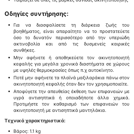
Οδηγίες συντήρησης:
Για να διασφαλίσετε τη διάρκεια ζωής του
βοηθήματος, είναι απαραίτητο να το προστατεύετε
όσο το δυνατόν περισσότερο από την υπεριώδη
ακτινοβολία και από τις δυσμενείς καιρικές
συνθήκες.
Μην αφήνετε ή αποθηκεύετε τον ακινητοποιητή
κεφαλής για μεγάλα χρονικά διαστήματα σε χώρους
με υψηλές θερμοκρασίες όπως π.χ αυτοκίνητο.
Ποτέ μην αφήνετε τα πλαϊνά μαξιλαράκια πάνω στον
ακινητοποιητή κεφαλής όταν δεν τον χρησιμοποιείτε.
Αποφύγετε την απευθείας έκθεση των επιφανειών με
υγρά αντισηπτικά ή οποιαδήποτε άλλα χημικά.
Προτιμήστε τον καθαρισμό των επιφανειών του
ακινητοποιητή με αντισηπτικά μαντηλάκια.
Τεχνικά χαρακτηριστικά:
Βάρος: 1.1 kg