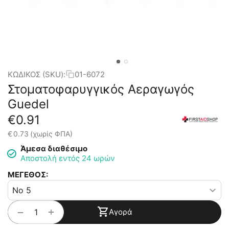
ΚΩΔΙΚΟΣ (SKU):
01-6072
Στοματοφαρυγγικός Αεραγωγός
Guedel
€
0.91
€
0.73
(χωρίς ΦΠΑ)
Άμεσα διαθέσιμο
Αποστολή εντός 24 ωρών
ΜΕΓΕΘΟΣ:
+
−
Αγορά