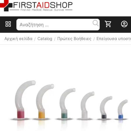
Αρχική σελίδα
Catalog
Πρώτες Βοήθειες
Επείγουσα υποστ
/
/
/