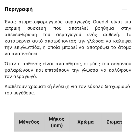
Περιγραφή
Ένας στοματοφαρυγγικός αεραγωγός Guedel είναι μια
ιατρική συσκευή που αποτελεί βοήθημα στην
απελευθέρωση του αεραγωγού ενός ασθενή. Το
καταφέρνει αυτό αποτρέποντας την γλώσσα να καλύψει
την επιγλωττίδα, η οποία μπορεί να αποτρέψει το άτομο
να αναπνεύσει.
Όταν ο ασθενής είναι αναίσθητος, οι μύες του σαγονιού
χαλαρώνουν και επιτρέπουν την γλώσσα να καλύψουν
τον αεραγωγό.
Διαθέτουν χρωματική ένδειξη για τον εύκολο διαχωρισμό
του μεγέθους.
Μήκος
Μέγεθος
Χρώμα
Σωματότυπ
(mm)