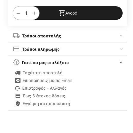
+
−
Αγορά
Τρόποι αποστολής
Τρόποι πληρωμής
Γιατί να μας επιλέξετε
Ταχύτατη αποστολή
Ειδοποιήσεις μέσω Email
Επιστροφές - Αλλαγές
Έως 6 άτοκες δόσεις
Εγγύηση κατασκευαστή