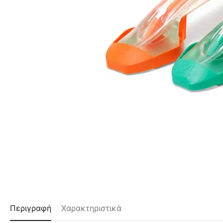
Περιγραφή
Χαρακτηριστικά