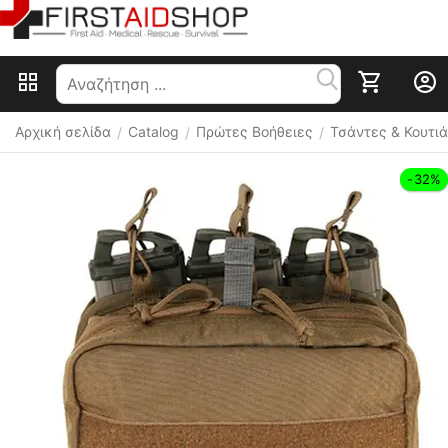
Αρχική σελίδα
Catalog
Πρώτες Βοήθειες
Τσάντες & Κουτιά
/
/
/
-32%