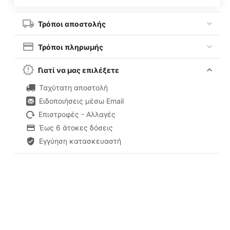
Τρόποι αποστολής
Τρόποι πληρωμής
Γιατί να μας επιλέξετε
Ταχύτατη αποστολή
Ειδοποιήσεις μέσω Email
Επιστροφές - Αλλαγές
Έως 6 άτοκες δόσεις
Εγγύηση κατασκευαστή