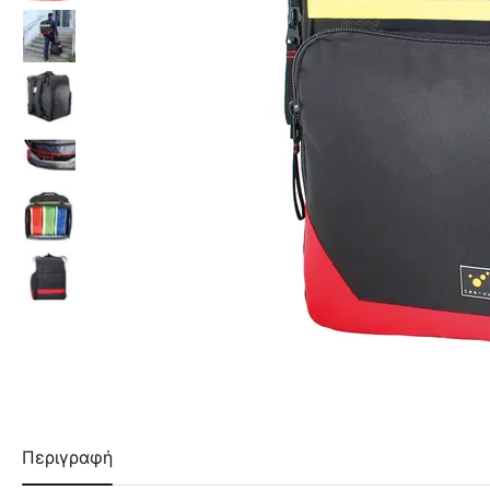
Περιγραφή