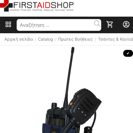
Αρχική σελίδα
Catalog
Πρώτες Βοήθειες
Τσάντες & Κουτιά
/
/
/
 ✔ 