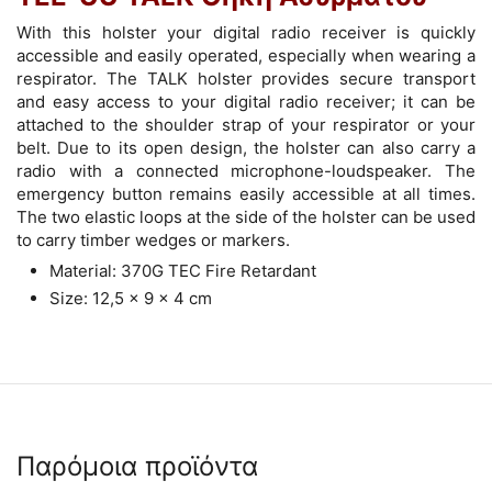
With this holster your digital radio receiver is quickly
accessible and easily operated, especially when wearing a
respirator. The TALK holster provides secure transport
and easy access to your digital radio receiver; it can be
attached to the shoulder strap of your respirator or your
belt. Due to its open design, the holster can also carry a
radio with a connected microphone-loudspeaker. The
emergency button remains easily accessible at all times.
The two elastic loops at the side of the holster can be used
to carry timber wedges or markers.
Material: 370G TEC Fire Retardant
Size: 12,5 x 9 x 4 cm
Παρόμοια προϊόντα