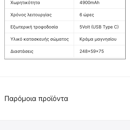
Χωρητικότητα
4900mAh
Χρόνος λειτουργίας
6 ώρες
Εξωτερική τροφοδοσία
5Volt (USB Type C)
Υλικό κατασκευής σώματος
Κράμα μαγνησίου
Διαστάσεις
248x59x75
Παρόμοια προϊόντα
 ⛟ 
 ⛟ 