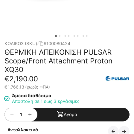
ΚΩΔΙΚΟΣ (SKU):
9100080424
ΘΕΡΜΙΚΗ ΑΠΕΙΚΟΝΙΣΗ PULSAR
Scope/Front Attachment Proton
XQ30
€
2,190.00
€
1,766.13
(χωρίς ΦΠΑ)
Άμεσα διαθέσιμο
Αποστολή σε 1 εως 3 εργάσιμες
+
−
Αγορά
Ανταλλακτικά