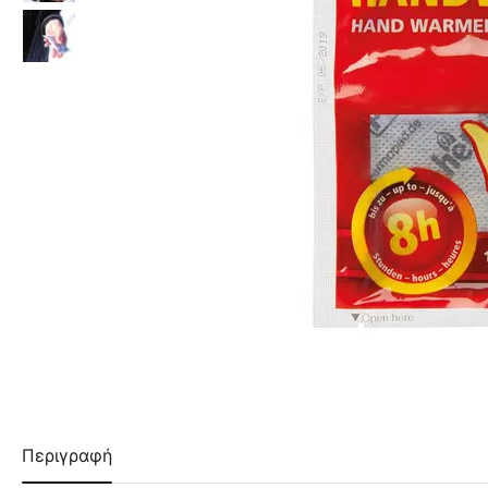
Περιγραφή