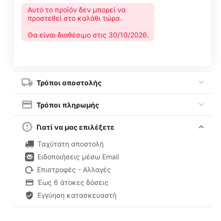
Αυτό το προϊόν δεν μπορεί να
προστεθεί στο καλάθι τώρα.
Θα είναι διαθέσιμο στις 30/10/2026.
Τρόποι αποστολής
Τρόποι πληρωμής
Γιατί να μας επιλέξετε
Ταχύτατη αποστολή
Ειδοποιήσεις μέσω Email
Επιστροφές - Αλλαγές
Έως 6 άτοκες δόσεις
Εγγύηση κατασκευαστή