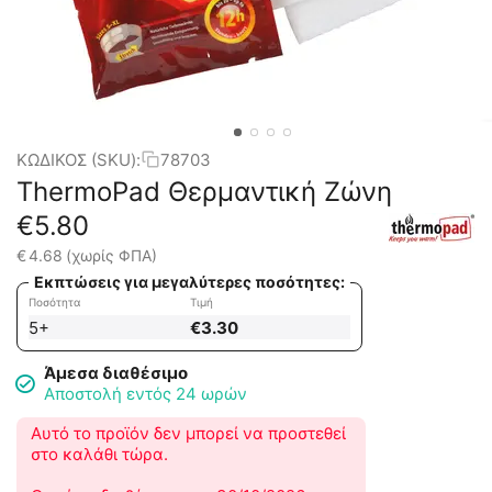
ΚΩΔΙΚΟΣ (SKU):
78703
ThermoPad Θερμαντική Ζώνη
€
5.80
€
4.68
(χωρίς ΦΠΑ)
Εκπτώσεις για μεγαλύτερες ποσότητες:
Ποσότητα
Τιμή
5+
€
3.30
Άμεσα διαθέσιμο
Αποστολή εντός 24 ωρών
Αυτό το προϊόν δεν μπορεί να προστεθεί
στο καλάθι τώρα.