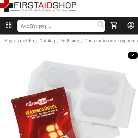
Αρχική σελίδα
Catalog
Επιβίωση
Προστασία από καιρικές
/
/
/
 ✔ 