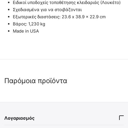
Ειδικοί υποδοχείς τοποθέτησης κλειδαριάς (Λουκέτο)
Σχεδιασμένα για να στοιβάζονται
Εξωτερικές διαστάσεις: 23.6 x 38.9 x 22.9 cm
Βάρος: 1,230 kg
Made in USA
Παρόμοια προϊόντα
 ✔ 
 ✔ 
Λογαριασμός