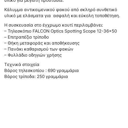
υλικό για μέγιστη προστασία.
Κάλυμμα αντικειμενικού φακού από σκληρό συνθετικό
υλικό με ελάσματα για ασφαλή και εύκολη τοποθέτηση.
Η συσκευασία στο έγχρωμο κουτί περιλαμβάνει:
– Τηλεσκόπιο FALCON Optics Spotting Scope 12-36×50
– Επιτραπέζιο τρίποδο
– Θήκη μεταφοράς και αποθήκευσης
– Πανάκι καθαρισμού των φακών
– Φυλλάδιο οδηγιών χρήσης
Τεχνικά στοιχεία
Βάρος τηλεσκοπίου : 690 γραμμάρια
Βάρος τρίποδα: 250 γραμμάρια