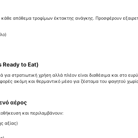
ε κάθε απόθεμα τροφίμων έκτακτης ανάγκης. Προσφέρουν εξαιρετ
λο)
Ready to Eat)
για στρατιωτική χρήση αλλά πλέον είναι διαθέσιμα και στο ευρύ
ς φορές ακόμη και θερμαντικό μέσο για ζέσταμα του φαγητού χωρί
ενό αέρος
αποθήκευση και περιλαμβάνουν:
ς αξίας)
ς)