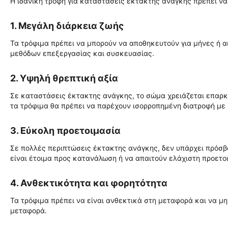
Η ιδανική τροφή για καταστάσεις έκτακτης ανάγκης πρέπει να
1. Μεγάλη διάρκεια ζωής
Τα τρόφιμα πρέπει να μπορούν να αποθηκευτούν για μήνες ή α
μεθόδων επεξεργασίας και συσκευασίας.
2. Υψηλή θρεπτική αξία
Σε καταστάσεις έκτακτης ανάγκης, το σώμα χρειάζεται επαρκή
τα τρόφιμα θα πρέπει να παρέχουν ισορροπημένη διατροφή με 
3. Εύκολη προετοιμασία
Σε πολλές περιπτώσεις έκτακτης ανάγκης, δεν υπάρχει πρόσβα
είναι έτοιμα προς κατανάλωση ή να απαιτούν ελάχιστη προετο
4. Ανθεκτικότητα και φορητότητα
Τα τρόφιμα πρέπει να είναι ανθεκτικά στη μεταφορά και να μη
μεταφορά.