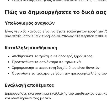
Πώς να δημιουργήσετε το δικό σα
Υπολογισμός αναγκών
Ένας γενικός κανόνας είναι να έχετε τουλάχιστον τροφή για 7
συνίσταται απόθεμα 2 εβδομάδων. Υπολογίστε περίπου 2.000 
Κατάλληλη αποθήκευση
Αποθηκεύστε τα τρόφιμα σε δροσερό, ξηρό μέρος
Προστατέψτε τα από έντομα και τρωκτικά
Χρησιμοποιήστε αεροστεγή δοχεία όπου είναι δυνατόν
Οργανώστε τα τρόφιμα με βάση την ημερομηνία λήξης του
Εναλλαγή αποθέματος
Δημιουργήστε ένα σύστημα εναλλαγής του αποθέματος σας, κ
και αναπληρώνοντας με νέα.