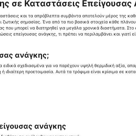
της σε Καταστάσεις Επείγουσας
ταστάσεις και τα απρόβλεπτα συμβάντα αποτελούν μέρος της καθ
ι ζωτικής σημασίας. Ένα από τα πιο βασικά στοιχεία κάθε πλάνο
ς που μπορεί να διατηρηθεί για μεγάλα χρονικά διαστήματα. Στο 
σεις επείγουσας ανάγκης, τι πρέπει να περιλαμβάνει και γιατί εί
υσας ανάγκης;
 ειδικά σχεδιασμένα για να παρέχουν υψηλή θερμιδική αξία, απα
 ή ιδιαίτερη προετοιμασία. Αυτά τα τρόφιμα είναι κρίσιμα σε κατ
είγουσας ανάγκης