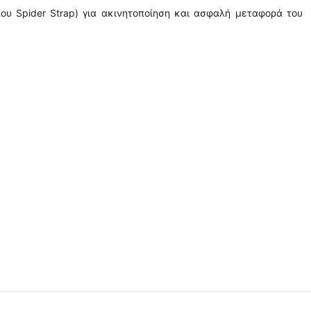
ου Spider Strap) για ακινητοποίηση και ασφαλή μεταφορά του