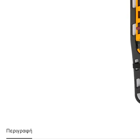
Περιγραφή