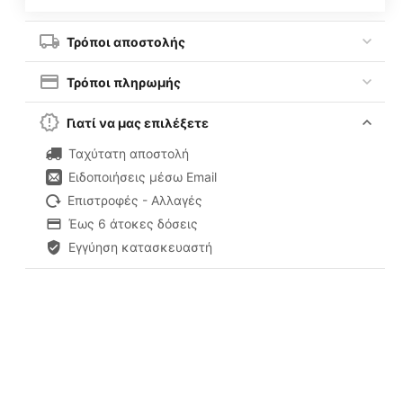
Τρόποι αποστολής
Τρόποι πληρωμής
Γιατί να μας επιλέξετε
Ταχύτατη αποστολή
Ειδοποιήσεις μέσω Email
Επιστροφές - Αλλαγές
Έως 6 άτοκες δόσεις
Εγγύηση κατασκευαστή