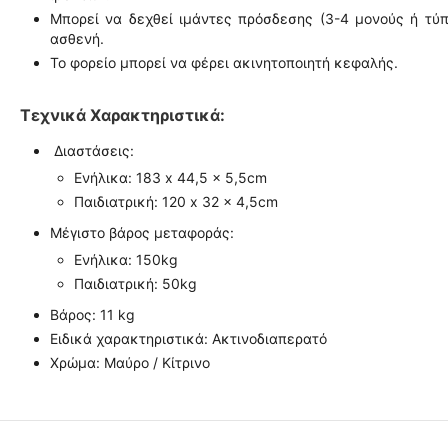
Μπορεί να δεχθεί ιμάντες πρόσδεσης (3-4 μονούς ή τύπ
ασθενή.
Το φορείο μπορεί να φέρει ακινητοποιητή κεφαλής.
Τεχνικά Χαρακτηριστικά:
Διαστάσεις:
Ενήλικα: 183 x 44,5 x 5,5cm
Παιδιατρική: 120 x 32 x 4,5cm
Μέγιστο βάρος μεταφοράς:
Ενήλικα: 150kg
Παιδιατρική: 50kg
Βάρος: 11 kg
Ειδικά χαρακτηριστικά: Ακτινοδιαπερατό
Χρώμα: Μαύρο / Κίτρινο