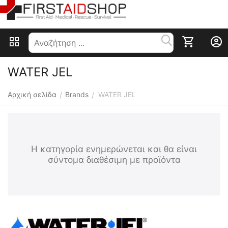
WATER JEL
Αρχική σελίδα
Brands
WATER JEL
/
/
Η κατηγορία ενημερώνεται και θα είναι
σύντομα διαθέσιμη με προϊόντα