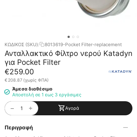
ΚΩΔΙΚΟΣ (SKU):
8013619-Pocket Filter-replacement
Ανταλλακτικό Φίλτρο νερού Katadyn
για Pocket Filter
€
259.00
€
208.87
(χωρίς ΦΠΑ)
Άμεσα διαθέσιμο
Αποστολή σε 1 εως 3 εργάσιμες
+
−
Αγορά
Περιγραφή