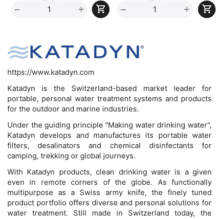
+
+
−
−
https://www.katadyn.com
Katadyn is the Switzerland-based market leader for
portable, personal water treatment systems and products
for the outdoor and marine industries.
Under the guiding principle "Making water drinking water",
Katadyn develops and manufactures its portable water
filters, desalinators and chemical disinfectants for
camping, trekking or global journeys.
With Katadyn products, clean drinking water is a given
even in remote corners of the globe. As functionally
multipurpose as a Swiss army knife, the finely tuned
product portfolio offers diverse and personal solutions for
water treatment. Still made in Switzerland today, the