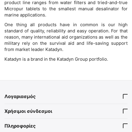
product line ranges from water filters and tried-and-true
Micropur tablets to the smallest manual desalinator for
marine applications.
One thing all products have in common is our high
standard of quality, reliability and easy operation. For that
reason, many international aid organizations as well as the
military rely on the survival aid and life-saving support
from market leader Katadyn.
Katadyn is a brand in the Katadyn Group portfolio.
Λογαριασμός
Χρήσιμοι σύνδεσμοι
Πληροφορίες