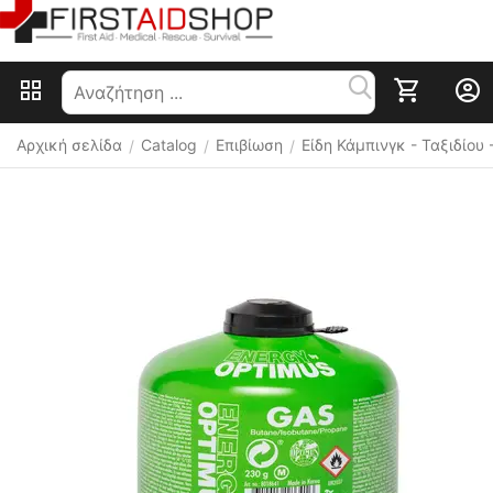
Αρχική σελίδα
Catalog
Επιβίωση
Είδη Κάμπινγκ - Ταξιδίου
/
/
/