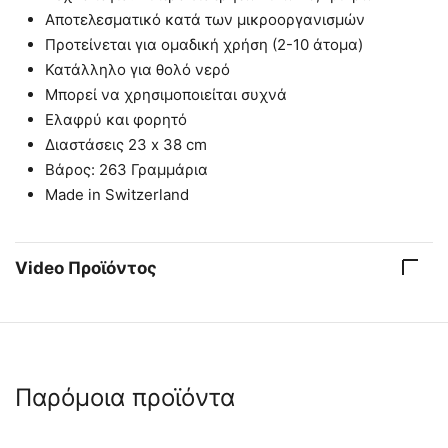
Αποτελεσματικό κατά των μικροοργανισμών
Προτείνεται για ομαδική χρήση (2-10 άτομα)
Κατάλληλο για θολό νερό
Μπορεί να χρησιμοποιείται συχνά
Ελαφρύ και φορητό
Διαστάσεις 23 x 38 cm
Βάρος: 263 Γραμμάρια
Made in Switzerland
Video Προϊόντος
Παρόμοια προϊόντα
 ✔ 