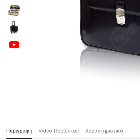
Περιγραφή
Video Προϊόντος
Χαρακτηριστικά