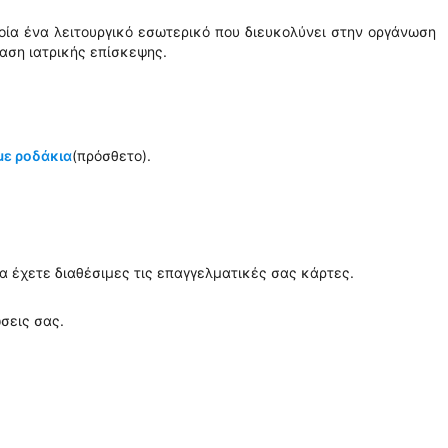
ποία ένα λειτουργικό εσωτερικό που διευκολύνει στην οργάνωση
ταση ιατρικής επίσκεψης.
με ροδάκια
(πρόσθετο).
α έχετε διαθέσιμες τις επαγγελματικές σας κάρτες.
ώσεις σας.