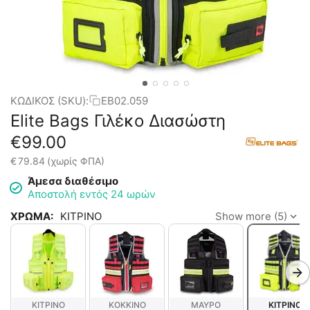
ΚΩΔΙΚΟΣ (SKU):
EB02.059
Elite Bags Γιλέκο Διασώστη
€
99.00
€
79.84
(χωρίς ΦΠΑ)
Άμεσα διαθέσιμο
Αποστολή εντός 24 ωρών
ΧΡΩΜΑ:
ΚΙΤΡΙΝΟ
Show more (5)
ΚΙΤΡΙΝΟ
ΚΟΚΚΙΝΟ
ΜΑΥΡΟ
ΚΙΤΡΙΝΟ