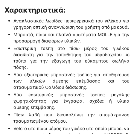
Χαρακτηριστικά:
Ανακλαστικές λωρίδες περιφερειακά του γιλέκου για
γρήγορη οπτική αναγνώριση του χρήστη από μακρυά.
Μπροστά, πίσω και πλαϊνά συστήματα MOLLE για την
προσαρμογή διαφόρων υλικών.
Εσωτερική τσέπη στο πίσω μέρος του γιλέκου
διασώστη για την τοποθέτηση του υδροδοχείου με
τρύπα για την εξαγωγή του εύκαμπτου σωλήνα
πόσης.
Δύο εξωτερικές μπροστινές τσέπες για αποθήκευση
των υλικών άμεσης επέμβασης και του
ατραυματικού ψαλιδιού διάσωσης.
Δύο εσωτερικές μπροστινές τσέπες μεγάλης
χωρητικότητας για έγγραφα, σχέδια ή υλικά
άμεσης επέμβασης.
Πίσω λαβή που διευκολύνει την απομάκρυνση
τραυματισμένου ατόμου.
Velcro στο πίσω μέρος του γιλέκο στο οποίο μπορεί να