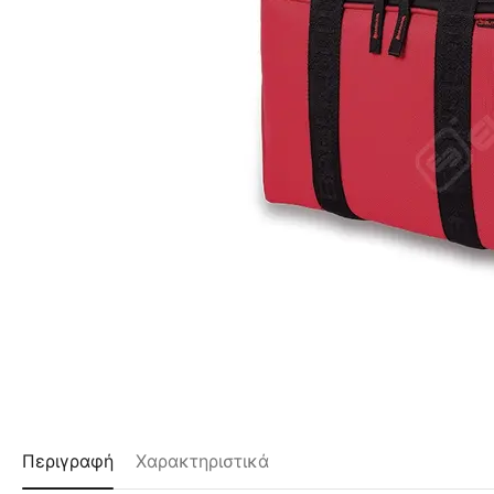
Περιγραφή
Χαρακτηριστικά