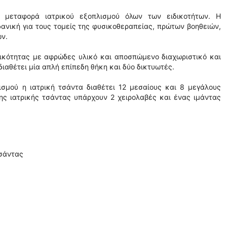
 μεταφορά ιατρικού εξοπλισμού όλων των ειδικοτήτων. Η
δανική για τους τομείς της φυσικοθεραπείας, πρώτων βοηθειών,
ν.
τικότητας με αφρώδες υλικό και αποσπώμενο διαχωριστικό και
ιαθέτει μία απλή επίπεδη θήκη και δύο δικτυωτές.
ισμού η ιατρική τσάντα διαθέτει 12 μεσαίους και 8 μεγάλους
της ιατρικής τσάντας υπάρχουν 2 χειρολαβές και ένας ιμάντας
τσάντας