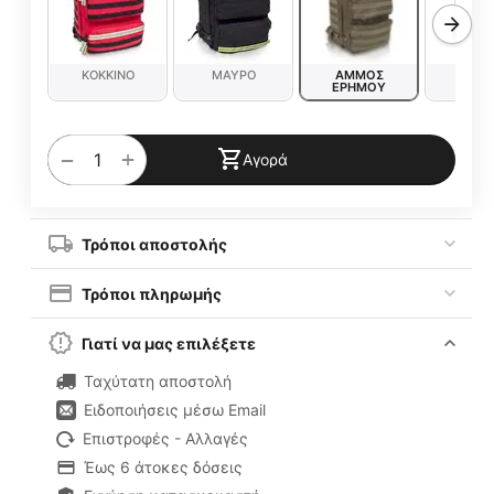
ΚΟΚΚΙΝΟ
ΜΑΥΡΟ
ΑΜΜΟΣ
ΧΑΚ
ΕΡΗΜΟΥ
+
−
Αγορά
Τρόποι αποστολής
Τρόποι πληρωμής
Γιατί να μας επιλέξετε
Ταχύτατη αποστολή
Ειδοποιήσεις μέσω Email
Επιστροφές - Αλλαγές
Έως 6 άτοκες δόσεις