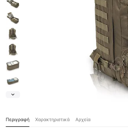
Περιγραφή
Χαρακτηριστικά
Αρχεία