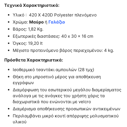
Τεχνικά Χαρακτηριστικά:
Υλικό : 420 Χ 420D Polyester πλενόμενο
Χρώμα:
Mαύρο
ή
Γαλάζιο
Βάρος: 1,82 Kg.
Εξωτερικές διαστάσεις: 40 x 30 x 16 cm
Όγκος: 19,20 lt
Μέγιστο προτεινόμενο βάρος περιεχομένου: 4 kg.
Πρόσθετα Χαρακτηριστικά:
Ισοθερμικό τσαντάκι αμπουλών (28 τμχ)
Θήκη στο μπροστινό μέρος για αποθήκευση
εγγράφων
Διαμόρφωση του εσωτερικού μεγάλου διαμερίσματος
ανάλογα με τις ανάγκες του χρήστη χάρις τα
διαχωριστικά που ενώνονται με velcro
Διαμέρισμα αποθήκευσης προσωπικών αντικειμένων
Περιλαμβάνει μικρό κουτί απόρριψης μολυσματικού
υλικού