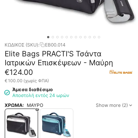
ΚΩΔΙΚΟΣ (SKU):
EB00.014
Elite Bags PRACTI'S Τσάντα
Ιατρικών Επισκέψεων - Μαύρη
€
124.00
€
100.00
(χωρίς ΦΠΑ)
Άμεσα διαθέσιμο
Αποστολή εντός 24 ωρών
ΧΡΩΜΑ:
ΜΑΥΡΟ
Show more (2)