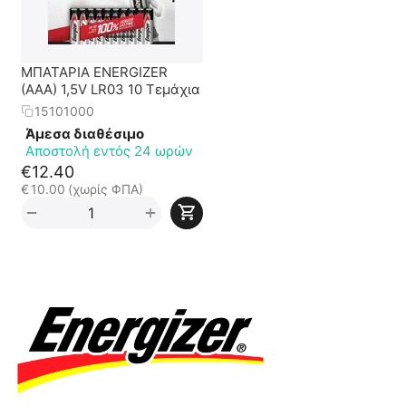
ΜΠΑΤΑΡΙΑ ENERGIZER
(AAA) 1,5V LR03 10 Τεμάχια
15101000
Άμεσα διαθέσιμο
Αποστολή εντός 24 ωρών
€
12.40
€
10.00
(χωρίς ΦΠΑ)
+
−