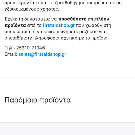
προσφέροντας πρακτική καθοδήγηση ακόμη και σε μη
εξοικειωμένους χρήστες.
Έχετε τη δυνατότητα να
προσθέσετε επιπλέον
προϊόντα
από το
firstaidshop.gr
που χωρούν στη
συσκευασία, ή να επικοινωνήσετε μαζί μας για
οποιαδήποτε πληροφορία σχετικά με το προϊόν:
Τηλ.: 25310-71946
Email:
sales@firstaidshop.gr
Παρόμοια προϊόντα