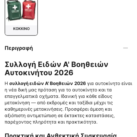
ΚΟΚΚΙΝΟ
Περιγραφή
Συλλογή Ειδών Α' Βοηθειών
Αυτοκινήτου 2026
Η
συλλογή ειδών Α' Βοηθειών
2026
για αυτοκίνητο είναι
η νέα δική μας πρόταση για το αυτοκίνητο και τα
επαγγελματικά οχήματα.
Ιδανική για κάθε είδους
μετακίνηση — από εκδρομές και ταξίδια μέχρι τις
καθημερινές μετακινήσεις. Προσφέρει άμεση και
αξιόπιστη αντιμετώπιση σε έκτακτες καταστάσεις,
παρέχοντας πληρότητα και πρακτικότητα.
Πρακτική και Ανθεκτική Συσκευασία