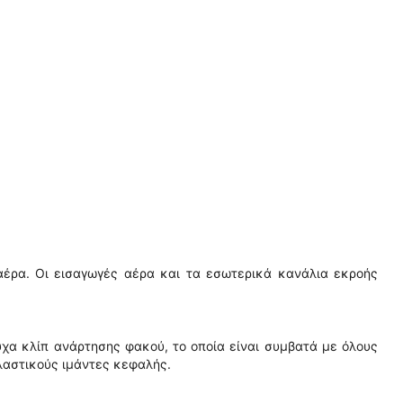
αέρα. Οι εισαγωγές αέρα και τα εσωτερικά κανάλια εκροής
χα κλίπ ανάρτησης φακού, το οποία είναι συμβατά με όλους
λαστικούς ιμάντες κεφαλής.