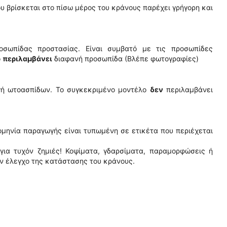
υ βρίσκεται στο πίσω μέρος του κράνους παρέχει γρήγορη και
οσωπίδας προστασίας. Είναι συμβατό με τις προσωπίδες
ο
περιλαμβάνει
διαφανή προσωπίδα (Βλέπε φωτογραφίες)
ή ωτοασπίδων. Το συγκεκριμένο μοντέλο
δεν
περιλαμβάνει
ομηνία παραγωγής είναι τυπωμένη σε ετικέτα που περιέχεται
για τυχόν ζημιές! Κοψίματα, γδαρσίματα, παραμορφώσεις ή
ον έλεγχο της κατάστασης του κράνους.