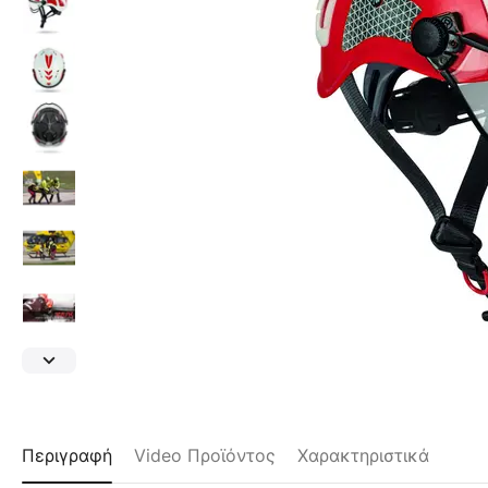
Περιγραφή
Video Προϊόντος
Χαρακτηριστικά