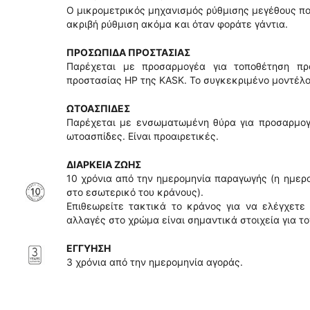
Ο μικρομετρικός μηχανισμός ρύθμισης μεγέθους πο
ακριβή ρύθμιση ακόμα και όταν φοράτε γάντια.
ΠΡΟΣΩΠΙΔΑ ΠΡΟΣΤΑΣΙΑΣ
Παρέχεται με προσαρμογέα για τοποθέτηση πρ
προστασίας HP της KASK. Το συγκεκριμένο μοντέλ
ΩΤΟΑΣΠΙΔΕΣ
Παρέχεται με ενσωματωμένη θύρα για προσαρμογ
ωτοασπίδες. Είναι προαιρετικές.
ΔΙΑΡΚΕΙΑ ΖΩΗΣ
10 χρόνια από την ημερομηνία παραγωγής (η ημερ
στο εσωτερικό του κράνους).
Επιθεωρείτε τακτικά το κράνος για να ελέγχετε 
αλλαγές στο χρώμα είναι σημαντικά στοιχεία για τ
ΕΓΓΥΗΣΗ
3 χρόνια από την ημερομηνία αγοράς.