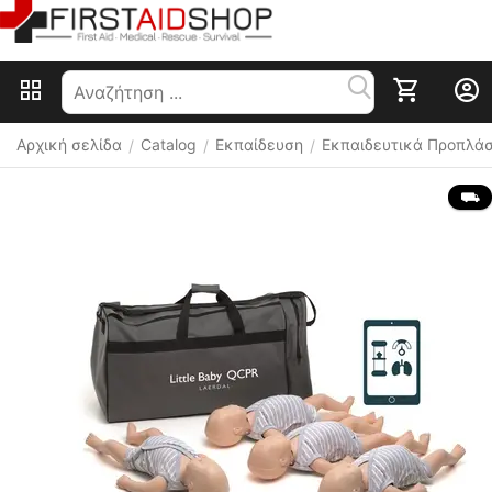
Αρχική σελίδα
Catalog
Εκπαίδευση
Εκπαιδευτικά Προπλά
/
/
/
 ⛟ 