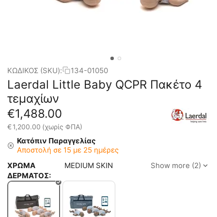
ΚΩΔΙΚΟΣ (SKU):
134-01050
Laerdal Little Baby QCPR Πακέτο 4
τεμαχίων
€
1,488.00
€
1,200.00
(χωρίς ΦΠΑ)
Κατόπιν Παραγγελίας
Αποστολή σε 15 με 25 ημέρες
ΧΡΩΜΑ
MEDIUM SKIN
Show more (2)
ΔΕΡΜΑΤΟΣ: