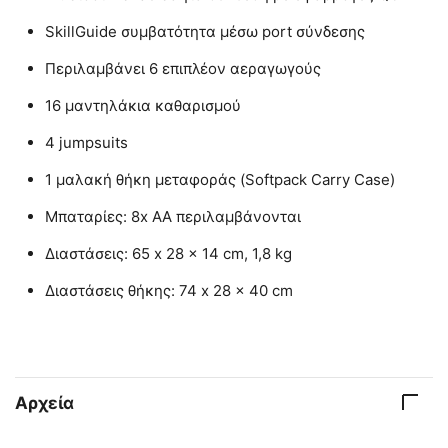
SkillGuide συμβατότητα μέσω port σύνδεσης
Περιλαμβάνει 6 επιπλέον αεραγωγούς
16 μαντηλάκια καθαρισμού
4 jumpsuits
1 μαλακή θήκη μεταφοράς (Softpack Carry Case)
Μπαταρίες: 8x AA περιλαμβάνονται
Διαστάσεις: 65 x 28 x 14 cm, 1,8 kg
Διαστάσεις θήκης: 74 x 28 x 40 cm
Αρχεία