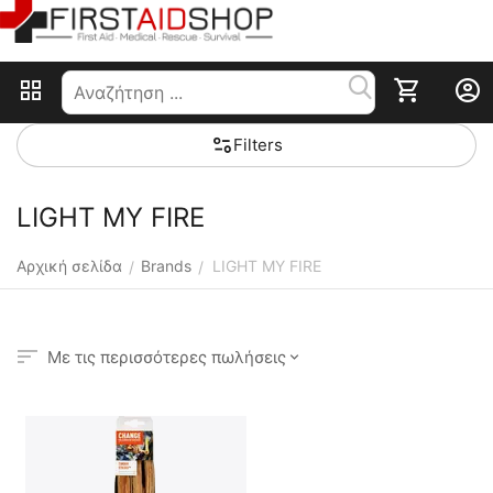
Filters
LIGHT MY FIRE
Αρχική σελίδα
Brands
LIGHT MY FIRE
/
/
Με τις περισσότερες πωλήσεις