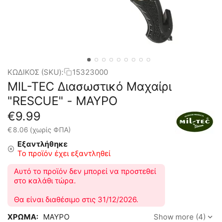
ΚΩΔΙΚΟΣ (SKU):
15323000
MIL-TEC Διασωστικό Μαχαίρι
"RESCUE" - ΜΑΥΡΟ
€
9.99
€
8.06
(χωρίς ΦΠΑ)
Εξαντλήθηκε
Το προϊόν έχει εξαντληθεί
Αυτό το προϊόν δεν μπορεί να προστεθεί
στο καλάθι τώρα.
Θα είναι διαθέσιμο στις 31/12/2026.
ΧΡΩΜΑ:
ΜΑΥΡΟ
Show more (4)