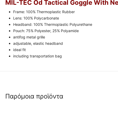
MIL-TEC Od Tactical Goggle With Ne
Frame: 100% Thermoplastic Rubber
Lens: 100% Polycarbonate
Headband: 100% Thermoplastic Polyurethane
Pouch: 75% Polyester, 25% Polyamide
antifog metal grille
adjustable, elastic headband
ideal fit
including transportation bag
Παρόμοια προϊόντα
 ✔ 
 ✔ 
 ✔ 
 ✔ 