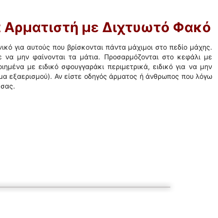
ά Αρματιστή με Διχτυωτό Φακό
νικό για αυτούς που βρίσκονται πάντα μάχιμοι στο πεδίο μάχης.
 να μην φαίνονται τα μάτια. Προσαρμόζονται στο κεφάλι με
ιημένα με ειδικό σφουγγαράκι περιμετρικά, ειδικό για να μην
ημα εξαερισμού). Αν είστε οδηγός άρματος ή άνθρωπος που λόγω
 σας.