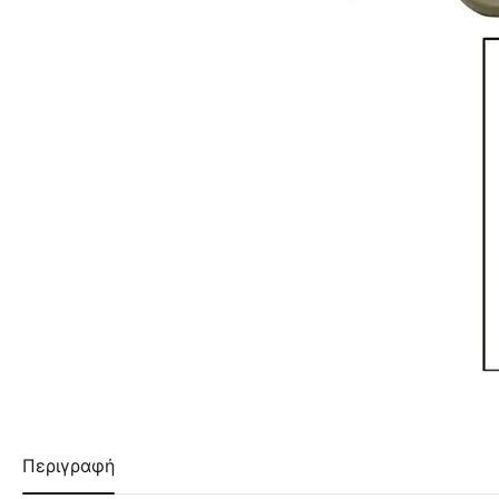
Περιγραφή