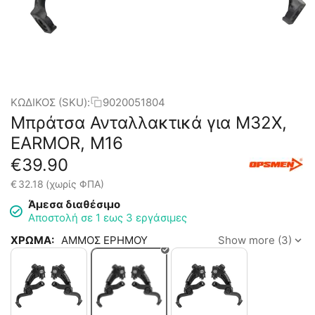
ΚΩΔΙΚΟΣ (SKU):
9020051804
Μπράτσα Ανταλλακτικά για M32X,
EARMOR, M16
€
39.90
€
32.18
(χωρίς ΦΠΑ)
Άμεσα διαθέσιμο
Αποστολή σε 1 εως 3 εργάσιμες
ΧΡΩΜΑ:
ΑΜΜΟΣ ΕΡΗΜΟΥ
Show more (3)