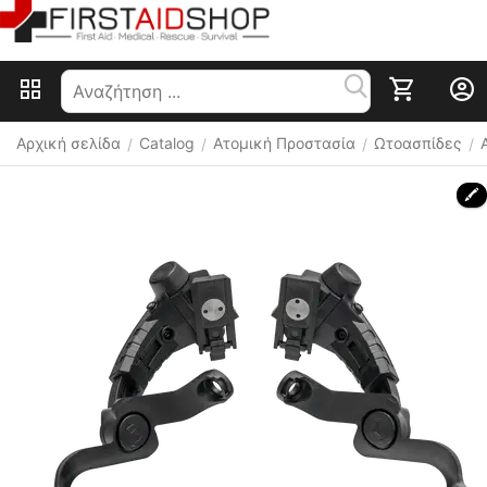
Αρχική σελίδα
Catalog
Ατομική Προστασία
Ωτοασπίδες
/
/
/
/
🖍