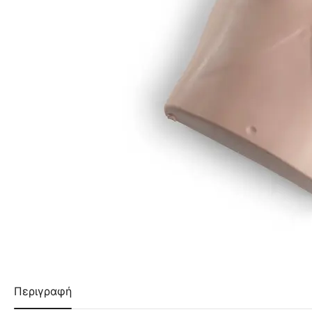
Περιγραφή