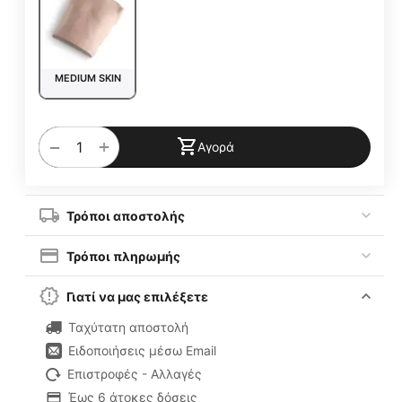
MEDIUM SKIN
+
−
Αγορά
Τρόποι αποστολής
Τρόποι πληρωμής
Γιατί να μας επιλέξετε
Ταχύτατη αποστολή
Ειδοποιήσεις μέσω Email
Επιστροφές - Αλλαγές
Έως 6 άτοκες δόσεις