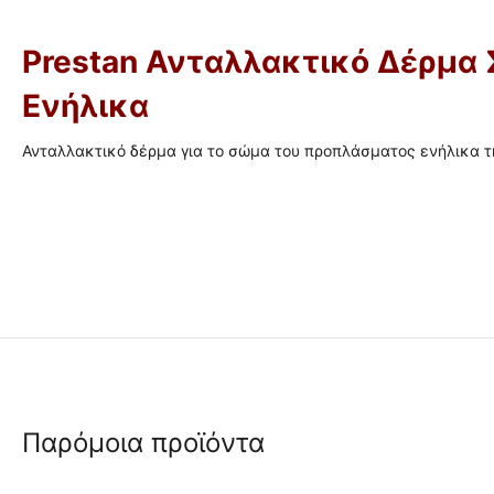
Prestan Ανταλλακτικό Δέρμα
Ενήλικα
Ανταλλακτικό δέρμα για το σώμα του προπλάσματος ενήλικα τη
Παρόμοια προϊόντα
 ✔ 
 ✔ 