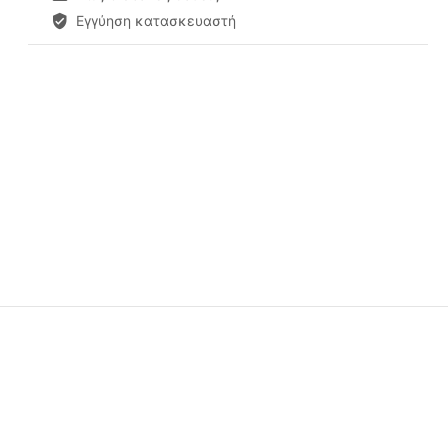
Εγγύηση κατασκευαστή
 ✔ 
 ✔ 