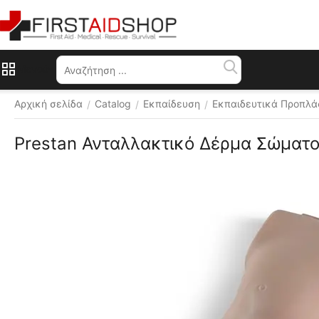
Μενού
Αρχική σελίδα
Catalog
Εκπαίδευση
Εκπαιδευτικά Προπλά
/
/
/
Prestan Ανταλλακτικό Δέρμα Σώματο