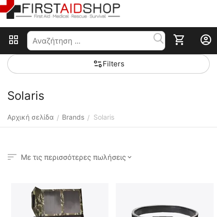
Filters
Solaris
Αρχική σελίδα
Brands
Solaris
/
/
Με τις περισσότερες πωλήσεις