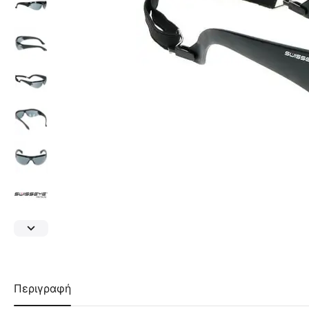
Περιγραφή