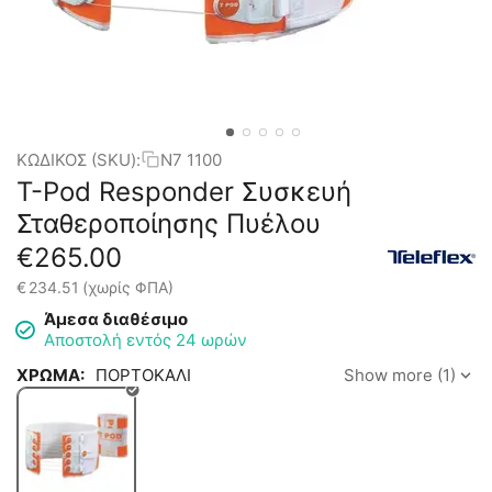
ΚΩΔΙΚΟΣ (SKU):
N7 1100
T-Pod Responder Συσκευή
Σταθεροποίησης Πυέλου
€
265.00
€
234.51
(χωρίς ΦΠΑ)
Άμεσα διαθέσιμο
Αποστολή εντός 24 ωρών
ΧΡΩΜΑ:
ΠΟΡΤΟΚΑΛΙ
Show more (1)