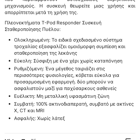
μηχανισμούς. H συσκευή θεωρείτε μιας χρήσης και
απορρίπτεται μετά τη χρήση της.
Πλεονεκτήματα T-Pod Responder Συσκευή
Σταθεροποίησης Πυέλου:
Ολοκληρωμένη: Το ειδικά σχεδιασμένο σύστημα
τροχαλίας εξασφαλίζει ομοιόμορφη συμπίεση και
σταθεροποίηση της λεκάνης
Εύκολη: Σύσφιξη με ένα χέρι χωρίς καταπόνηση
Ρυθμιζόμενη: Ένα μέγεθος ταιριάζει στις
περισσότερες φυσιολογίες, κόβεται εύκολα για
προσαρμοσμένη εφαρμογή. δύο μπορούν να
ασφαλιστούν μαζί για παχύσαρκους ασθενείς
Ευέλικτη: Μη μεταλλική υφασμάτινη ζώνη
Συμβατή: 100% ακτινοδιαπερατή, συμβατό με ακτίνες
Χ, CT και MRI
Ασφαλής: Χωρίς λάτεξ