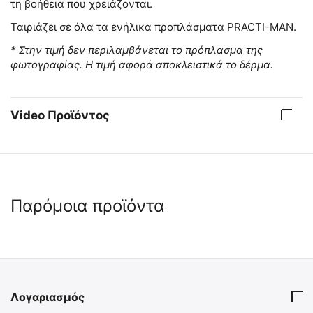
τη βοήθεια που χρειάζονται.
Ταιριάζει σε όλα τα ενήλικα προπλάσματα PRACTI-MAN.
* Στην τιμή δεν περιλαμβάνεται το πρόπλασμα της
φωτογραφίας. Η τιμή αφορά αποκλειστικά το δέρμα.
Video Προϊόντος
Παρόμοια προϊόντα
 ✔ 
 ✔ 
Λογαριασμός