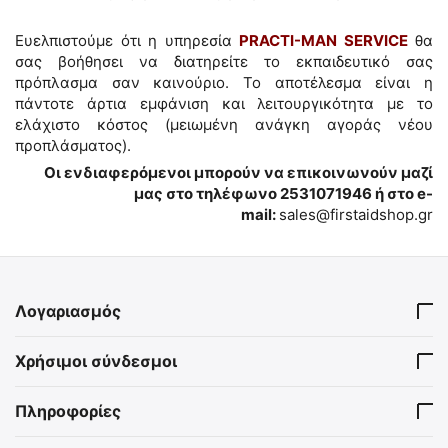
Ευελπιστούμε ότι η υπηρεσία
PRACTI-MAN SERVICE
θα
σας βοήθησει να διατηρείτε το εκπαιδευτικό σας
πρόπλασμα σαν καινούριο. Το αποτέλεσμα είναι η
πάντοτε άρτια εμφάνιση και λειτουργικότητα με το
ελάχιστο κόστος (μειωμένη ανάγκη αγοράς νέου
προπλάσματος).
Οι ενδιαφερόμενοι μπορούν να επικοινωνούν μαζί
μας στο τηλέφωνο 2531071946 ή στο e-
mail:
sales@firstaidshop.gr
Λογαριασμός
Χρήσιμοι σύνδεσμοι
Πληροφορίες