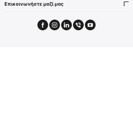
Επικοινωνήστε μαζί μας